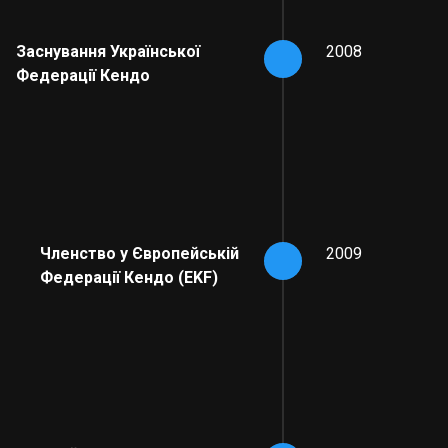
Заснування Української
2008
Федерації Кендо
Членство у Європейській
2009
Федерації Кендо (EKF)