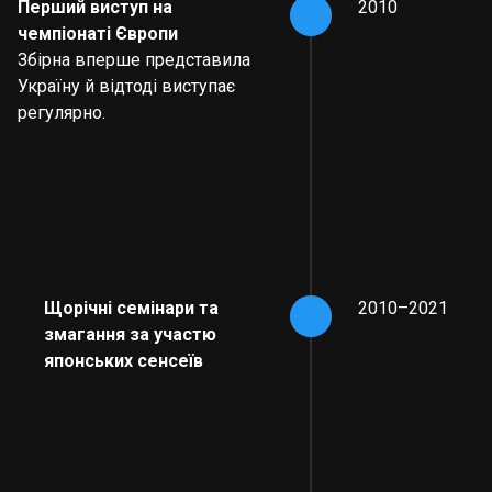
Перший виступ на
2010
чемпіонаті Європи
Збірна вперше представила
Україну й відтоді виступає
регулярно.
Щорічні семінари та
2010–2021
змагання за участю
японських сенсеїв