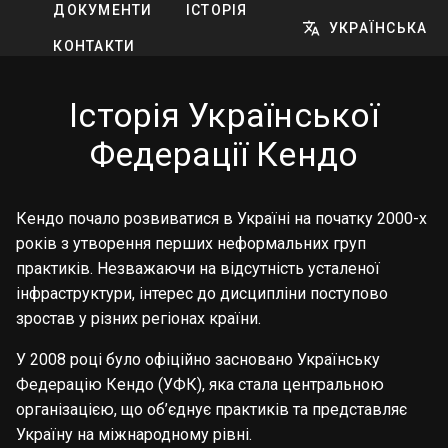
ДОКУМЕНТИ
ІСТОРІЯ
УКРАЇНСЬКА
КОНТАКТИ
Історія Української
Федерації Кендо
Кендо почало розвиватися в Україні на початку 2000-х
років з утворення перших неформальних груп
практиків. Незважаючи на відсутність усталеної
інфраструктури, інтерес до дисципліни поступово
зростав у різних регіонах країни.
У 2008 році було офіційно засновано Українську
Федерацію Кендо (УФК), яка стала центральною
організацією, що об’єднує практиків та представляє
Україну на міжнародному рівні.