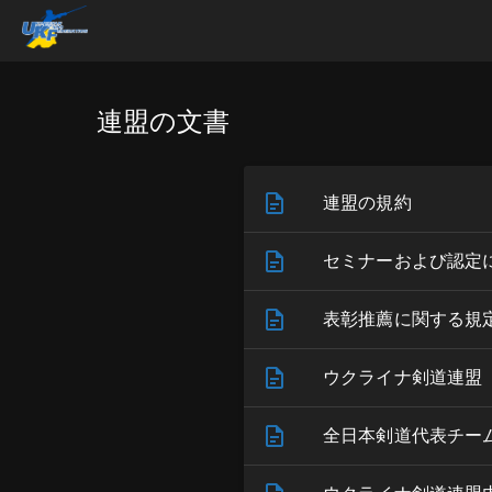
連盟の文書
連盟の規約
セミナーおよび認定
表彰推薦に関する規
ウクライナ剣道連盟（
全日本剣道代表チー