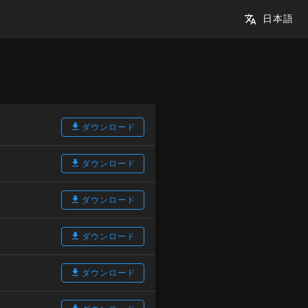
日本語
ダウンロード
ダウンロード
ダウンロード
ダウンロード
ダウンロード