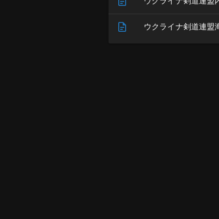
ウクライナ剣道連盟
ウクライナ剣道連盟