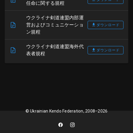
任命に関する規程
ウクライナ剣道連盟内部運
営およびコミュニケーショ
ダウンロード
ン規程
ウクライナ剣道連盟海外代
ダウンロード
表者規程
© Ukrainian Kendo Federation, 2008–2026